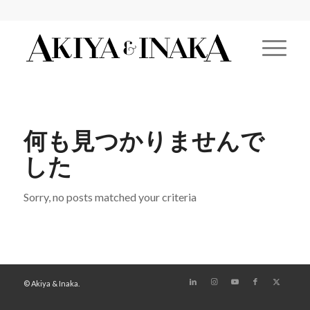
何も見つかりませんで
した
Sorry, no posts matched your criteria
© Akiya & Inaka.